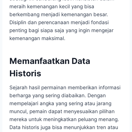
meraih kemenangan kecil yang bisa
berkembang menjadi kemenangan besar.
Disiplin dan perencanaan menjadi fondasi
penting bagi siapa saja yang ingin mengejar
kemenangan maksimal.
Memanfaatkan Data
Historis
Sejarah hasil permainan memberikan informasi
berharga yang sering diabaikan. Dengan
mempelajari angka yang sering atau jarang
muncul, pemain dapat menyesuaikan pilihan
mereka untuk meningkatkan peluang menang.
Data historis juga bisa menunjukkan tren atau