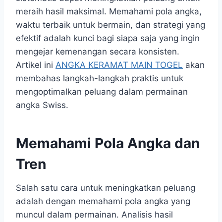
meraih hasil maksimal. Memahami pola angka,
waktu terbaik untuk bermain, dan strategi yang
efektif adalah kunci bagi siapa saja yang ingin
mengejar kemenangan secara konsisten.
Artikel ini
ANGKA KERAMAT MAIN TOGEL
akan
membahas langkah-langkah praktis untuk
mengoptimalkan peluang dalam permainan
angka Swiss.
Memahami Pola Angka dan
Tren
Salah satu cara untuk meningkatkan peluang
adalah dengan memahami pola angka yang
muncul dalam permainan. Analisis hasil