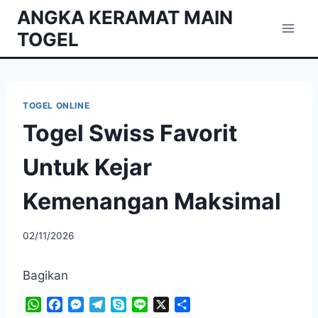
Skip
ANGKA KERAMAT MAIN
to
TOGEL
content
TOGEL ONLINE
Togel Swiss Favorit
Untuk Kejar
Kemenangan Maksimal
02/11/2026
Bagikan
W
F
M
T
S
L
X
S