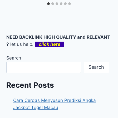
NEED BACKLINK HIGH QUALITY and RELEVANT
?
let us help.
click here
Search
Search
Recent Posts
Cara Cerdas Menyusun Prediksi Angka
Jackpot Togel Macau