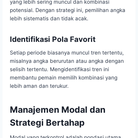
yang lebih sering muncul dan kombinasi
potensial. Dengan strategi ini, pemilihan angka
lebih sistematis dan tidak acak.
Identifikasi Pola Favorit
Setiap periode biasanya muncul tren tertentu,
misalnya angka berurutan atau angka dengan
selisih tertentu. Mengidentifikasi tren ini
membantu pemain memilih kombinasi yang
lebih aman dan terukur.
Manajemen Modal dan
Strategi Bertahap
Modal yang terkontrol adalah pondasi utama