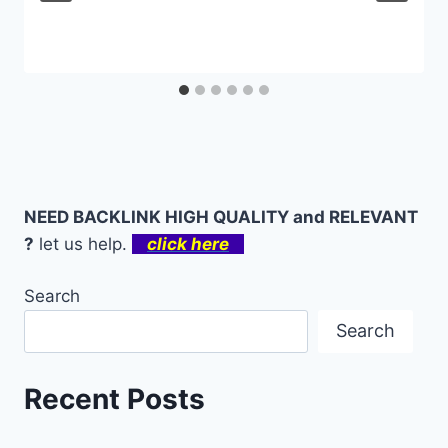
NEED BACKLINK HIGH QUALITY and RELEVANT
?
let us help.
click here
Search
Search
Recent Posts