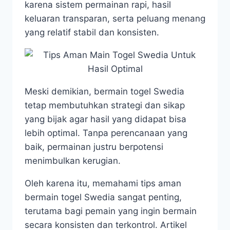
karena sistem permainan rapi, hasil
keluaran transparan, serta peluang menang
yang relatif stabil dan konsisten.
Meski demikian, bermain togel Swedia
tetap membutuhkan strategi dan sikap
yang bijak agar hasil yang didapat bisa
lebih optimal. Tanpa perencanaan yang
baik, permainan justru berpotensi
menimbulkan kerugian.
Oleh karena itu, memahami tips aman
bermain togel Swedia sangat penting,
terutama bagi pemain yang ingin bermain
secara konsisten dan terkontrol. Artikel