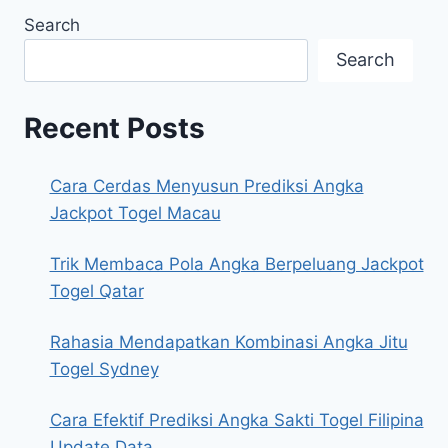
Search
Search
Recent Posts
Cara Cerdas Menyusun Prediksi Angka
Jackpot Togel Macau
Trik Membaca Pola Angka Berpeluang Jackpot
Togel Qatar
Rahasia Mendapatkan Kombinasi Angka Jitu
Togel Sydney
Cara Efektif Prediksi Angka Sakti Togel Filipina
Update Data