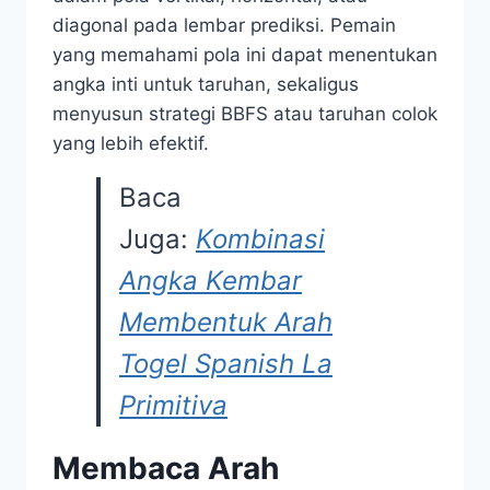
diagonal pada lembar prediksi. Pemain
yang memahami pola ini dapat menentukan
angka inti untuk taruhan, sekaligus
menyusun strategi BBFS atau taruhan colok
yang lebih efektif.
Baca
Juga:
Kombinasi
Angka Kembar
Membentuk Arah
Togel Spanish La
Primitiva
Membaca Arah