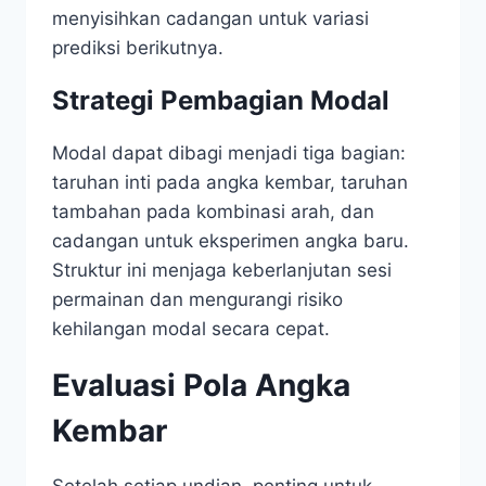
menyisihkan cadangan untuk variasi
prediksi berikutnya.
Strategi Pembagian Modal
Modal dapat dibagi menjadi tiga bagian:
taruhan inti pada angka kembar, taruhan
tambahan pada kombinasi arah, dan
cadangan untuk eksperimen angka baru.
Struktur ini menjaga keberlanjutan sesi
permainan dan mengurangi risiko
kehilangan modal secara cepat.
Evaluasi Pola Angka
Kembar