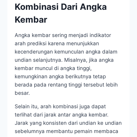
Kombinasi Dari Angka
Kembar
Angka kembar sering menjadi indikator
arah prediksi karena menunjukkan
kecenderungan kemunculan angka dalam
undian selanjutnya. Misalnya, jika angka
kembar muncul di angka tinggi,
kemungkinan angka berikutnya tetap
berada pada rentang tinggi tersebut lebih
besar.
Selain itu, arah kombinasi juga dapat
terlihat dari jarak antar angka kembar.
Jarak yang konsisten dari undian ke undian
sebelumnya membantu pemain membaca