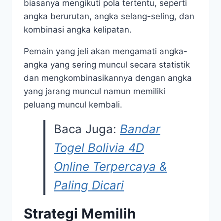
biasanya mengikuti pola tertentu, seperti
angka berurutan, angka selang-seling, dan
kombinasi angka kelipatan.
Pemain yang jeli akan mengamati angka-
angka yang sering muncul secara statistik
dan mengkombinasikannya dengan angka
yang jarang muncul namun memiliki
peluang muncul kembali.
Baca Juga:
Bandar
Togel Bolivia 4D
Online Terpercaya &
Paling Dicari
Strategi Memilih