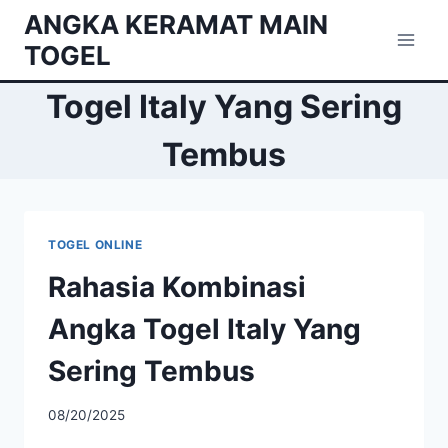
Skip
ANGKA KERAMAT MAIN
to
TOGEL
content
Togel Italy Yang Sering
Tembus
TOGEL ONLINE
Rahasia Kombinasi
Angka Togel Italy Yang
Sering Tembus
08/20/2025