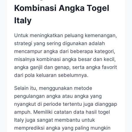
Kombinasi Angka Togel
Italy
Untuk meningkatkan peluang kemenangan,
strategi yang sering digunakan adalah
mencampur angka dari beberapa kategori,
misalnya kombinasi angka besar dan kecil,
angka ganjil dan genap, serta angka favorit
dari pola keluaran sebelumnya.
Selain itu, menggunakan metode
pengulangan angka atau angka yang
nyangkut di periode tertentu juga dianggap
ampuh. Memiliki catatan data hasil togel
Italy juga sangat membantu untuk
memprediksi angka yang paling mungkin