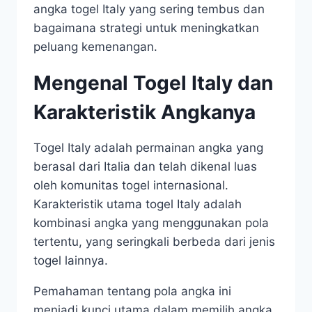
angka togel Italy yang sering tembus dan
bagaimana strategi untuk meningkatkan
peluang kemenangan.
Mengenal Togel Italy dan
Karakteristik Angkanya
Togel Italy adalah permainan angka yang
berasal dari Italia dan telah dikenal luas
oleh komunitas togel internasional.
Karakteristik utama togel Italy adalah
kombinasi angka yang menggunakan pola
tertentu, yang seringkali berbeda dari jenis
togel lainnya.
Pemahaman tentang pola angka ini
menjadi kunci utama dalam memilih angka