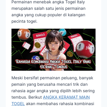
Permainan menebak angka Togel Italy
merupakan salah satu jenis permainan
angka yang cukup populer di kalangan
pecinta togel.
Meski bersifat permainan peluang, banyak
pemain yang berusaha mencari trik dan
rahasia agar angka yang dipilih lebih sering
tembus. Berikut
ANGKA KERAMAT MAIN
TOGEL
akan membahas rahasia kombinasi