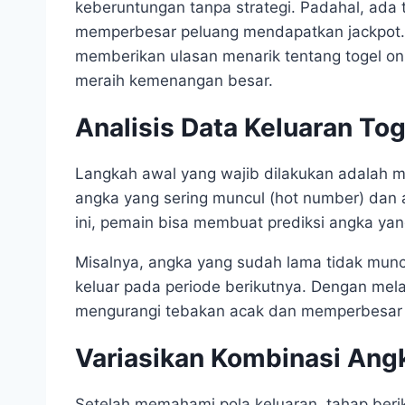
keberuntungan tanpa strategi. Padahal, ada 
memperbesar peluang mendapatkan jackpot. 
memberikan ulasan menarik tentang togel o
meraih kemenangan besar.
Analisis Data Keluaran To
Langkah awal yang wajib dilakukan adalah m
angka yang sering muncul (hot number) dan a
ini, pemain bisa membuat prediksi angka yang
Misalnya, angka yang sudah lama tidak muncu
keluar pada periode berikutnya. Dengan mela
mengurangi tebakan acak dan memperbesar pe
Variasikan Kombinasi Ang
Setelah memahami pola keluaran, tahap ber