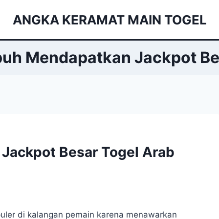
ANGKA KERAMAT MAIN TOGEL
uh Mendapatkan Jackpot Be
Jackpot Besar Togel Arab
puler di kalangan pemain karena menawarkan