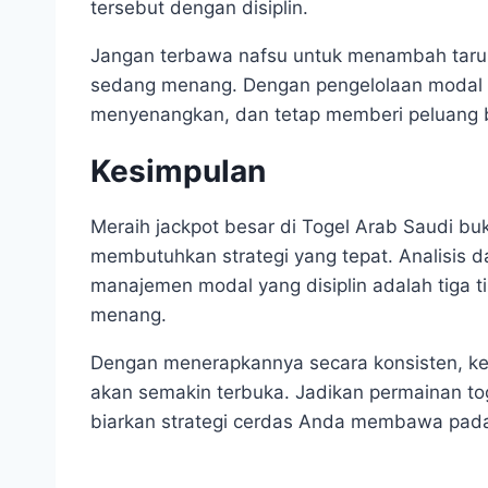
tersebut dengan disiplin.
Jangan terbawa nafsu untuk menambah taruhan
sedang menang. Dengan pengelolaan modal y
menyenangkan, dan tetap memberi peluang b
Kesimpulan
Meraih jackpot besar di Togel Arab Saudi bu
membutuhkan strategi yang tepat. Analisis da
manajemen modal yang disiplin adalah tiga 
menang.
Dengan menerapkannya secara konsisten, 
akan semakin terbuka. Jadikan permainan t
biarkan strategi cerdas Anda membawa pada 