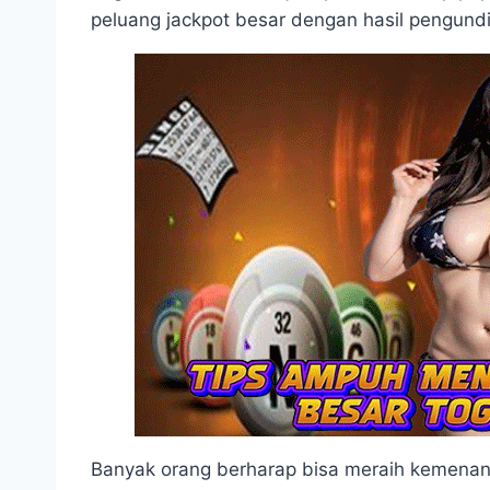
peluang jackpot besar dengan hasil pengundi
Banyak orang berharap bisa meraih kemenan