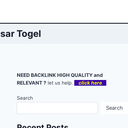
sar Togel
NEED BACKLINK HIGH QUALITY and
RELEVANT ?
let us help.
click here
Search
Search
Recent Posts