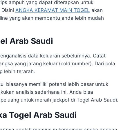
tips ampuh yang dapat diterapkan untuk
Disini
ANGKA KERAMAT MAIN TOGEL
akan
nline yang akan membantu anda lebih mudah
gel Arab Saudi
enganalisis data keluaran sebelumnya. Catat
ngka yang jarang keluar (cold number). Dari pola
 lebih terarah.
l biasanya memiliki potensi lebih besar untuk
kukan analisis sederhana ini, Anda bisa
luang untuk meraih jackpot di Togel Arab Saudi.
ka Togel Arab Saudi
ikutnya adalah menyusun kombinasi angka dengan