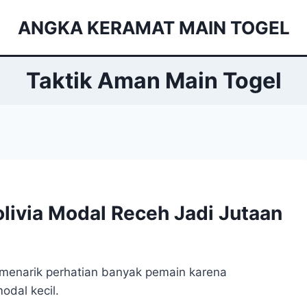
ANGKA KERAMAT MAIN TOGEL
Taktik Aman Main Togel
livia Modal Receh Jadi Jutaan
 menarik perhatian banyak pemain karena
dal kecil.