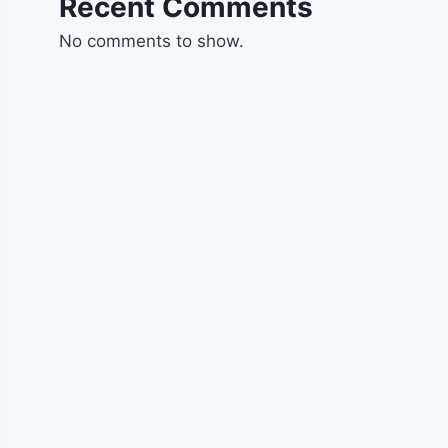
Recent Comments
No comments to show.