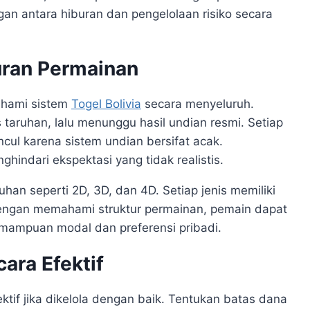
an antara hiburan dan pengelolaan risiko secara
ran Permainan
ahami sistem
Togel Bolivia
secara menyeluruh.
 taruhan, lalu menunggu hasil undian resmi. Setiap
ul karena sistem undian bersifat acak.
ndari ekspektasi yang tidak realistis.
ruhan seperti 2D, 3D, dan 4D. Setiap jenis memiliki
 Dengan memahami struktur permainan, pemain dapat
emampuan modal dan preferensi pribadi.
ara Efektif
ktif jika dikelola dengan baik. Tentukan batas dana