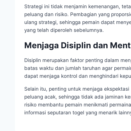
Strategi ini tidak menjamin kemenangan, t
peluang dan risiko. Pembagian yang proporsi
ulang strategi, sehingga pemain dapat menye
yang telah diperoleh sebelumnya.
Menjaga Disiplin dan Ment
Disiplin merupakan faktor penting dalam me
batas waktu dan jumlah taruhan agar permain
dapat menjaga kontrol dan menghindari kepu
Selain itu, penting untuk menjaga ekspektasi 
peluang acak, sehingga tidak ada jaminan k
risiko membantu pemain menikmati permaina
informasi seputaran togel yang menarik lain