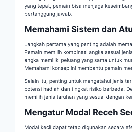
yang tepat, pemain bisa menjaga keseimbang
bertanggung jawab.
Memahami Sistem dan Atu
Langkah pertama yang penting adalah mem
Pemain memilih kombinasi angka sesuai jenis
angka memiliki peluang yang sama untuk munc
Memahami konsep ini membantu pemain menghi
Selain itu, penting untuk mengetahui jenis ta
potensi hadiah dan tingkat risiko berbeda.
memilih jenis taruhan yang sesuai dengan k
Mengatur Modal Receh Sec
Modal kecil dapat tetap digunakan secara efe