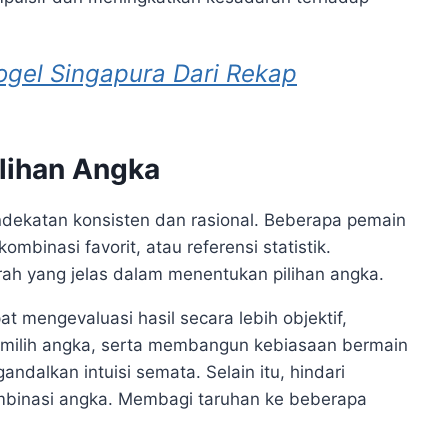
Togel Singapura Dari Rekap
lihan Angka
dekatan konsisten dan rasional. Beberapa pemain
mbinasi favorit, atau referensi statistik.
ah yang jelas dalam menentukan pilihan angka.
 mengevaluasi hasil secara lebih objektif,
ilih angka, serta membangun kebiasaan bermain
ndalkan intuisi semata. Selain itu, hindari
mbinasi angka. Membagi taruhan ke beberapa