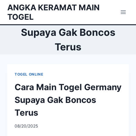
Skip
ANGKA KERAMAT MAIN
to
TOGEL
content
Supaya Gak Boncos
Terus
TOGEL ONLINE
Cara Main Togel Germany
Supaya Gak Boncos
Terus
08/20/2025