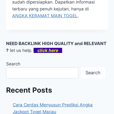
sudah dipersiapkan. Dapatkan informasi
terbaru yang penuh kejutan, hanya di
ANGKA KERAMAT MAIN TOGEL
.
NEED BACKLINK HIGH QUALITY and RELEVANT
?
let us help.
click here
Search
Search
Recent Posts
Cara Cerdas Menyusun Prediksi Angka
Jackpot Togel Macau