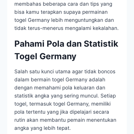
membahas beberapa cara dan tips yang
bisa kamu terapkan supaya permainan
togel Germany lebih menguntungkan dan
tidak terus-menerus mengalami kekalahan.
Pahami Pola dan Statistik
Togel Germany
Salah satu kunci utama agar tidak boncos
dalam bermain togel Germany adalah
dengan memahami pola keluaran dan
statistik angka yang sering muncul. Setiap
togel, termasuk togel Germany, memiliki
pola tertentu yang jika dipelajari secara
rutin akan membantu pemain menentukan
angka yang lebih tepat.