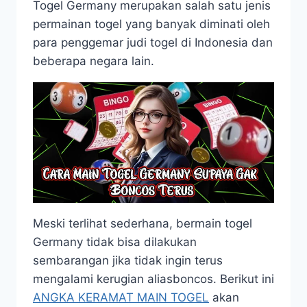
Togel Germany merupakan salah satu jenis
permainan togel yang banyak diminati oleh
para penggemar judi togel di Indonesia dan
beberapa negara lain.
Meski terlihat sederhana, bermain togel
Germany tidak bisa dilakukan
sembarangan jika tidak ingin terus
mengalami kerugian aliasboncos. Berikut ini
ANGKA KERAMAT MAIN TOGEL
akan