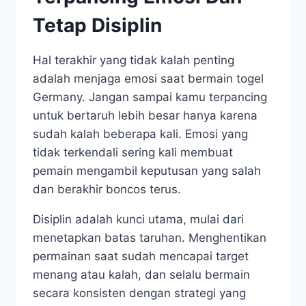
Tetap Disiplin
Hal terakhir yang tidak kalah penting
adalah menjaga emosi saat bermain togel
Germany. Jangan sampai kamu terpancing
untuk bertaruh lebih besar hanya karena
sudah kalah beberapa kali. Emosi yang
tidak terkendali sering kali membuat
pemain mengambil keputusan yang salah
dan berakhir boncos terus.
Disiplin adalah kunci utama, mulai dari
menetapkan batas taruhan. Menghentikan
permainan saat sudah mencapai target
menang atau kalah, dan selalu bermain
secara konsisten dengan strategi yang