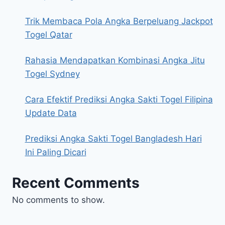
Trik Membaca Pola Angka Berpeluang Jackpot
Togel Qatar
Rahasia Mendapatkan Kombinasi Angka Jitu
Togel Sydney
Cara Efektif Prediksi Angka Sakti Togel Filipina
Update Data
Prediksi Angka Sakti Togel Bangladesh Hari
Ini Paling Dicari
Recent Comments
No comments to show.