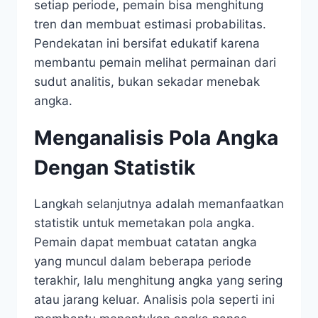
setiap periode, pemain bisa menghitung
tren dan membuat estimasi probabilitas.
Pendekatan ini bersifat edukatif karena
membantu pemain melihat permainan dari
sudut analitis, bukan sekadar menebak
angka.
Menganalisis Pola Angka
Dengan Statistik
Langkah selanjutnya adalah memanfaatkan
statistik untuk memetakan pola angka.
Pemain dapat membuat catatan angka
yang muncul dalam beberapa periode
terakhir, lalu menghitung angka yang sering
atau jarang keluar. Analisis pola seperti ini