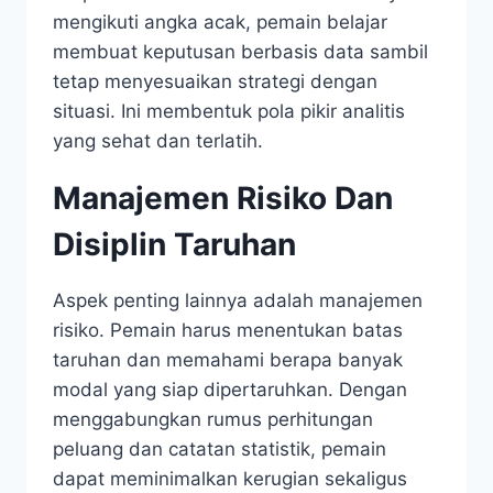
mengikuti angka acak, pemain belajar
membuat keputusan berbasis data sambil
tetap menyesuaikan strategi dengan
situasi. Ini membentuk pola pikir analitis
yang sehat dan terlatih.
Manajemen Risiko Dan
Disiplin Taruhan
Aspek penting lainnya adalah manajemen
risiko. Pemain harus menentukan batas
taruhan dan memahami berapa banyak
modal yang siap dipertaruhkan. Dengan
menggabungkan rumus perhitungan
peluang dan catatan statistik, pemain
dapat meminimalkan kerugian sekaligus