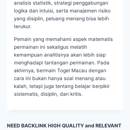
analisis statistik, strategi penggabungan
logika dan intuisi, serta manajemen risiko
yang disiplin, peluang menang bisa lebih
terukur.
Pemain yang memahami aspek matematis
permainan ini sekaligus melatih
kemampuan analitisnya akan lebih siap
menghadapi tantangan permainan. Pada
akhirnya, bermain Togel Macau dengan
cara ini bukan hanya soal menang atau
kalah, tetapi juga tentang belajar berpikir
sistematis, disiplin, dan kritis.
NEED BACKLINK HIGH QUALITY and RELEVANT