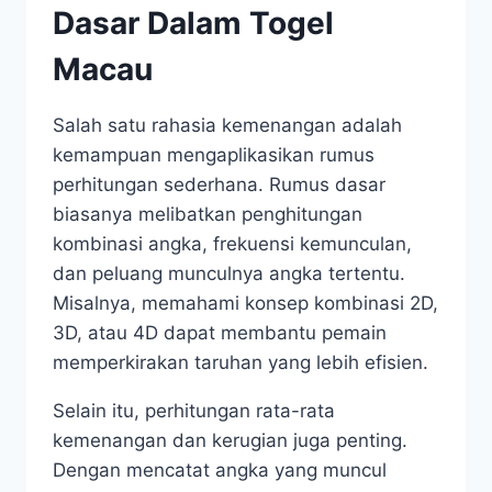
Dasar Dalam Togel
Macau
Salah satu rahasia kemenangan adalah
kemampuan mengaplikasikan rumus
perhitungan sederhana. Rumus dasar
biasanya melibatkan penghitungan
kombinasi angka, frekuensi kemunculan,
dan peluang munculnya angka tertentu.
Misalnya, memahami konsep kombinasi 2D,
3D, atau 4D dapat membantu pemain
memperkirakan taruhan yang lebih efisien.
Selain itu, perhitungan rata-rata
kemenangan dan kerugian juga penting.
Dengan mencatat angka yang muncul