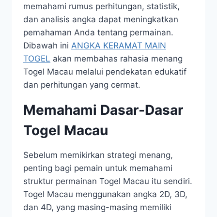
memahami rumus perhitungan, statistik,
dan analisis angka dapat meningkatkan
pemahaman Anda tentang permainan.
Dibawah ini
ANGKA KERAMAT MAIN
TOGEL
akan membahas rahasia menang
Togel Macau melalui pendekatan edukatif
dan perhitungan yang cermat.
Memahami Dasar-Dasar
Togel Macau
Sebelum memikirkan strategi menang,
penting bagi pemain untuk memahami
struktur permainan Togel Macau itu sendiri.
Togel Macau menggunakan angka 2D, 3D,
dan 4D, yang masing-masing memiliki