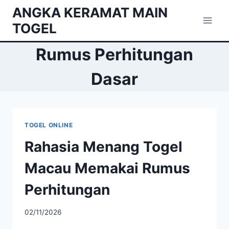
Skip
ANGKA KERAMAT MAIN
to
TOGEL
content
Rumus Perhitungan
Dasar
TOGEL ONLINE
Rahasia Menang Togel
Macau Memakai Rumus
Perhitungan
02/11/2026