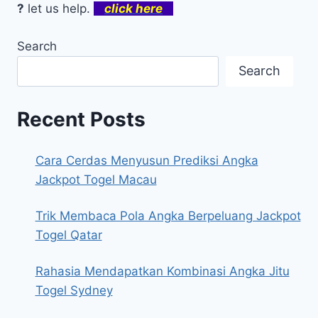
?
let us help.
click here
Search
Search
Recent Posts
Cara Cerdas Menyusun Prediksi Angka
Jackpot Togel Macau
Trik Membaca Pola Angka Berpeluang Jackpot
Togel Qatar
Rahasia Mendapatkan Kombinasi Angka Jitu
Togel Sydney