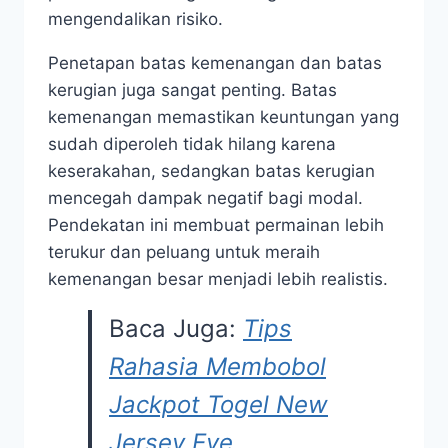
mengendalikan risiko.
Penetapan batas kemenangan dan batas
kerugian juga sangat penting. Batas
kemenangan memastikan keuntungan yang
sudah diperoleh tidak hilang karena
keserakahan, sedangkan batas kerugian
mencegah dampak negatif bagi modal.
Pendekatan ini membuat permainan lebih
terukur dan peluang untuk meraih
kemenangan besar menjadi lebih realistis.
Baca Juga:
Tips
Rahasia Membobol
Jackpot Togel New
Jersey Eve