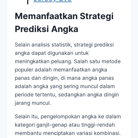
Memanfaatkan Strategi
Prediksi Angka
Selain analisis statistik, strategi prediksi
angka dapat digunakan untuk
meningkatkan peluang. Salah satu metode
populer adalah memanfaatkan angka
panas dan dingin, di mana angka panas
adalah angka yang sering muncul dalam
periode tertentu, sedangkan angka dingin
jarang muncul.
Selain itu, pengelompokan angka ke dalam
kategori ganjil-genap atau tinggi-rendah
membantu menciptakan variasi kombinasi.