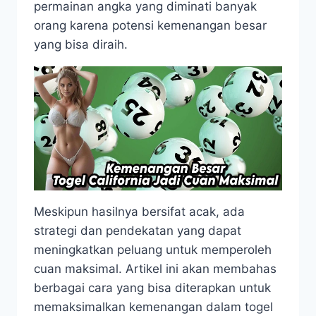
permainan angka yang diminati banyak
orang karena potensi kemenangan besar
yang bisa diraih.
Meskipun hasilnya bersifat acak, ada
strategi dan pendekatan yang dapat
meningkatkan peluang untuk memperoleh
cuan maksimal. Artikel ini akan membahas
berbagai cara yang bisa diterapkan untuk
memaksimalkan kemenangan dalam togel