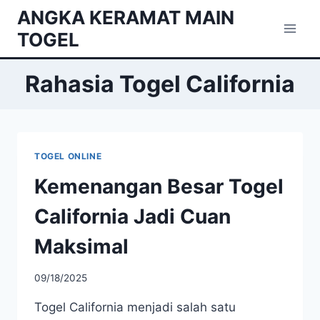
Skip
ANGKA KERAMAT MAIN
to
TOGEL
content
Rahasia Togel California
TOGEL ONLINE
Kemenangan Besar Togel
California Jadi Cuan
Maksimal
09/18/2025
Togel California menjadi salah satu