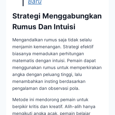
Baru
Strategi Menggabungkan
Rumus Dan Intuisi
Mengandalkan rumus saja tidak selalu
menjamin kemenangan. Strategi efektif
biasanya memadukan perhitungan
matematis dengan intuisi. Pemain dapat
menggunakan rumus untuk memperkirakan
angka dengan peluang tinggi, lalu
menambahkan insting berdasarkan
pengalaman dan observasi pola.
Metode ini mendorong pemain untuk
berpikir kritis dan kreatif. Alih-alih hanya
mengikuti angka acak, pemain belajar