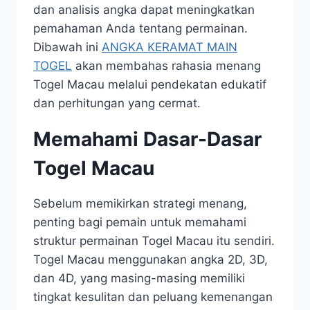
dan analisis angka dapat meningkatkan
pemahaman Anda tentang permainan.
Dibawah ini
ANGKA KERAMAT MAIN
TOGEL
akan membahas rahasia menang
Togel Macau melalui pendekatan edukatif
dan perhitungan yang cermat.
Memahami Dasar-Dasar
Togel Macau
Sebelum memikirkan strategi menang,
penting bagi pemain untuk memahami
struktur permainan Togel Macau itu sendiri.
Togel Macau menggunakan angka 2D, 3D,
dan 4D, yang masing-masing memiliki
tingkat kesulitan dan peluang kemenangan