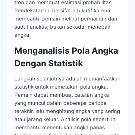
tren dan membuat estimasi probabilitas.
Pendekatan ini bersifat edukatif karena
membantu pemain melihat permainan dari
sudut analitis, bukan sekadar menebak
angka.
Menganalisis Pola Angka
Dengan Statistik
Langkah selanjutnya adalah memanfaatkan
statistik untuk memetakan pola angka.
Pemain dapat membuat catatan angka
yang muncul dalam beberapa periode
terakhir, lalu menghitung angka yang sering
atau jarang keluar. Analisis pola seperti ini
membantu menentukan angka panas