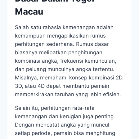
Macau
Salah satu rahasia kemenangan adalah
kemampuan mengaplikasikan rumus
perhitungan sederhana. Rumus dasar
biasanya melibatkan penghitungan
kombinasi angka, frekuensi kemunculan,
dan peluang munculnya angka tertentu.
Misalnya, memahami konsep kombinasi 2D,
3D, atau 4D dapat membantu pemain
memperkirakan taruhan yang lebih efisien.
Selain itu, perhitungan rata-rata
kemenangan dan kerugian juga penting.
Dengan mencatat angka yang muncul
setiap periode, pemain bisa menghitung