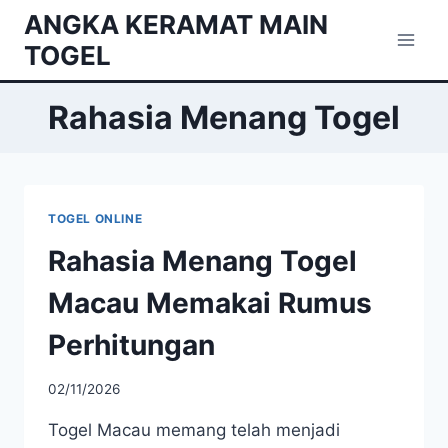
Skip
ANGKA KERAMAT MAIN
to
TOGEL
content
Rahasia Menang Togel
TOGEL ONLINE
Rahasia Menang Togel
Macau Memakai Rumus
Perhitungan
02/11/2026
Togel Macau memang telah menjadi