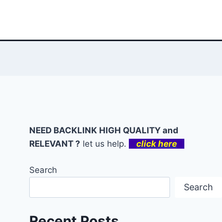
NEED BACKLINK HIGH QUALITY and
RELEVANT ?
let us help.
click here
Search
Search
Recent Posts