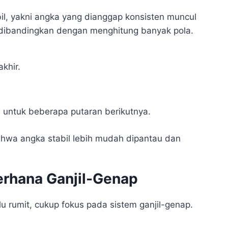
bil, yakni angka yang dianggap konsisten muncul
an dibandingkan dengan menghitung banyak pola.
khir.
 untuk beberapa putaran berikutnya.
hwa angka stabil lebih mudah dipantau dan
erhana Ganjil-Genap
lu rumit, cukup fokus pada sistem ganjil-genap.