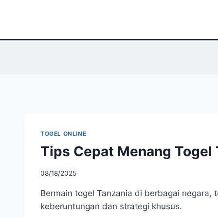
Skip
to
content
TOGEL ONLINE
Tips Cepat Menang Togel 
08/18/2025
Bermain togel Tanzania di berbagai negara, 
keberuntungan dan strategi khusus.