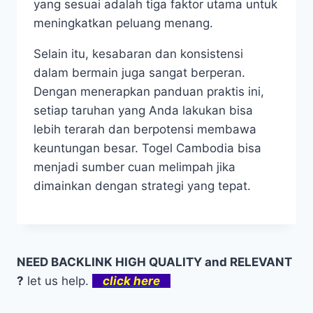
yang sesuai adalah tiga faktor utama untuk
meningkatkan peluang menang.
Selain itu, kesabaran dan konsistensi
dalam bermain juga sangat berperan.
Dengan menerapkan panduan praktis ini,
setiap taruhan yang Anda lakukan bisa
lebih terarah dan berpotensi membawa
keuntungan besar. Togel Cambodia bisa
menjadi sumber cuan melimpah jika
dimainkan dengan strategi yang tepat.
NEED BACKLINK HIGH QUALITY and RELEVANT
?
let us help.
click here