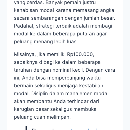
yang cerdas. Banyak pemain justru
kehabisan modal karena memasang angka
secara sembarangan dengan jumlah besar.
Padahal, strategi terbaik adalah membagi
modal ke dalam beberapa putaran agar
peluang menang lebih luas.
Misalnya, jika memiliki Rp100.000,
sebaiknya dibagi ke dalam beberapa
taruhan dengan nominal kecil. Dengan cara
ini, Anda bisa memperpanjang waktu
bermain sekaligus menjaga kestabilan
modal. Disiplin dalam manajemen modal
akan membantu Anda terhindar dari
kerugian besar sekaligus membuka
peluang cuan melimpah.