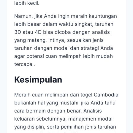
lebih kecil.
Namun, jika Anda ingin meraih keuntungan
lebih besar dalam waktu singkat, taruhan
3D atau 4D bisa dicoba dengan analisis
yang matang. Intinya, sesuaikan jenis
taruhan dengan modal dan strategi Anda
agar potensi cuan melimpah lebih mudah
tercapai.
Kesimpulan
Meraih cuan melimpah dari togel Cambodia
bukanlah hal yang mustahil jika Anda tahu
cara bermain dengan benar. Analisis
keluaran sebelumnya, manajemen modal
yang disiplin, serta pemilihan jenis taruhan