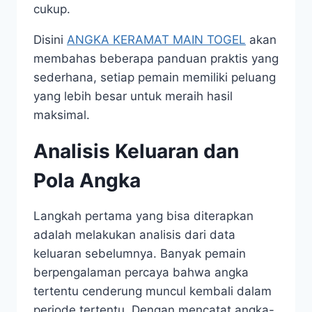
cukup.
Disini
ANGKA KERAMAT MAIN TOGEL
akan
membahas beberapa panduan praktis yang
sederhana, setiap pemain memiliki peluang
yang lebih besar untuk meraih hasil
maksimal.
Analisis Keluaran dan
Pola Angka
Langkah pertama yang bisa diterapkan
adalah melakukan analisis dari data
keluaran sebelumnya. Banyak pemain
berpengalaman percaya bahwa angka
tertentu cenderung muncul kembali dalam
periode tertentu. Dengan mencatat angka-