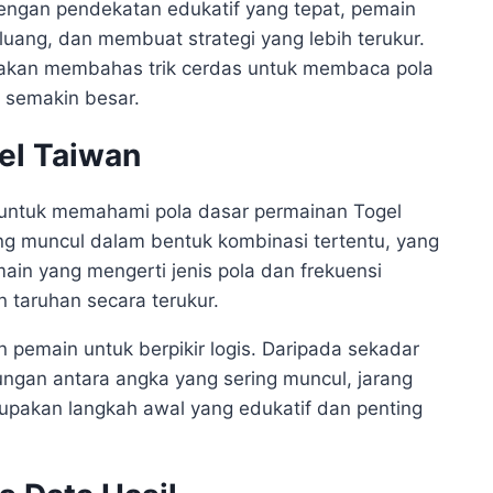
engan pendekatan edukatif yang tepat, pemain
ang, dan membuat strategi yang lebih terukur.
akan membahas trik cerdas untuk membaca pola
 semakin besar.
el Taiwan
 untuk memahami pola dasar permainan Togel
ing muncul dalam bentuk kombinasi tertentu, yang
main yang mengerti jenis pola dan frekuensi
taruhan secara terukur.
 pemain untuk berpikir logis. Daripada sekadar
ngan antara angka yang sering muncul, jarang
erupakan langkah awal yang edukatif dan penting