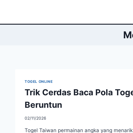
Skip
to
content
M
TOGEL ONLINE
Trik Cerdas Baca Pola To
Beruntun
02/11/2026
Togel Taiwan permainan angka yang menarik 