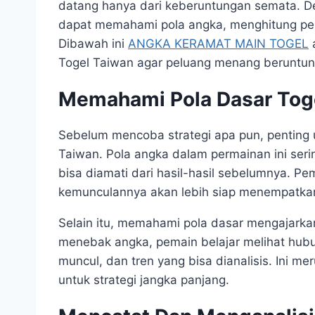
datang hanya dari keberuntungan semata. D
dapat memahami pola angka, menghitung pelu
Dibawah ini
ANGKA KERAMAT MAIN TOGEL
Togel Taiwan agar peluang menang beruntun
Memahami Pola Dasar Tog
Sebelum mencoba strategi apa pun, penting
Taiwan. Pola angka dalam permainan ini ser
bisa diamati dari hasil-hasil sebelumnya. Pe
kemunculannya akan lebih siap menempatkan 
Selain itu, memahami pola dasar mengajarkan
menebak angka, pemain belajar melihat hubu
muncul, dan tren yang bisa dianalisis. Ini m
untuk strategi jangka panjang.