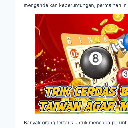
mengandalkan keberuntungan, permainan ini 
Banyak orang tertarik untuk mencoba perunt