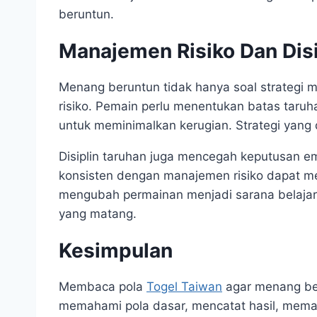
beruntun.
Manajemen Risiko Dan Disi
Menang beruntun tidak hanya soal strategi 
risiko. Pemain perlu menentukan batas taru
untuk meminimalkan kerugian. Strategi yang d
Disiplin taruhan juga mencegah keputusan e
konsisten dengan manajemen risiko dapat m
mengubah permainan menjadi sarana belajar 
yang matang.
Kesimpulan
Membaca pola
Togel Taiwan
agar menang be
memahami pola dasar, mencatat hasil, mema