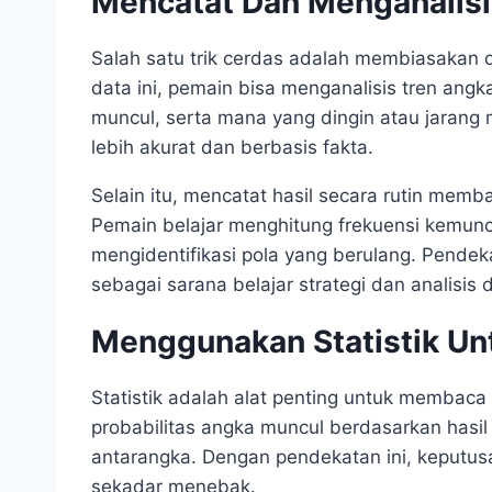
Mencatat Dan Menganalisi
Salah satu trik cerdas adalah membiasakan d
data ini, pemain bisa menganalisis tren an
muncul, serta mana yang dingin atau jarang
lebih akurat dan berbasis fakta.
Selain itu, mencatat hasil secara rutin me
Pemain belajar menghitung frekuensi kemun
mengidentifikasi pola yang berulang. Pendek
sebagai sarana belajar strategi dan analisis 
Menggunakan Statistik U
Statistik adalah alat penting untuk membac
probabilitas angka muncul berdasarkan has
antarangka. Dengan pendekatan ini, keputus
sekadar menebak.