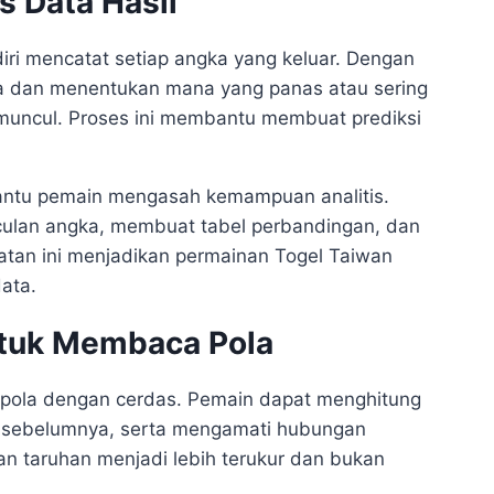
s Data Hasil
iri mencatat setiap angka yang keluar. Dengan
gka dan menentukan mana yang panas atau sering
 muncul. Proses ini membantu membuat prediksi
mbantu pemain mengasah kemampuan analitis.
culan angka, membuat tabel perbandingan, dan
atan ini menjadikan permainan Togel Taiwan
data.
ntuk Membaca Pola
a pola dengan cerdas. Pemain dapat menghitung
il sebelumnya, serta mengamati hubungan
an taruhan menjadi lebih terukur dan bukan