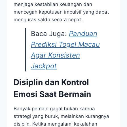
menjaga kestabilan keuangan dan
mencegah keputusan impulsif yang dapat
menguras saldo secara cepat.
Baca Juga:
Panduan
Prediksi Togel Macau
Agar Konsisten
Jackpot
Disiplin dan Kontrol
Emosi Saat Bermain
Banyak pemain gagal bukan karena
strategi yang buruk, melainkan kurangnya
disiplin. Ketika mengalami kekalahan