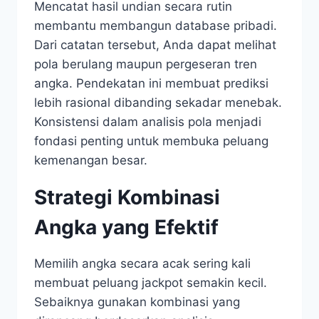
Mencatat hasil undian secara rutin
membantu membangun database pribadi.
Dari catatan tersebut, Anda dapat melihat
pola berulang maupun pergeseran tren
angka. Pendekatan ini membuat prediksi
lebih rasional dibanding sekadar menebak.
Konsistensi dalam analisis pola menjadi
fondasi penting untuk membuka peluang
kemenangan besar.
Strategi Kombinasi
Angka yang Efektif
Memilih angka secara acak sering kali
membuat peluang jackpot semakin kecil.
Sebaiknya gunakan kombinasi yang