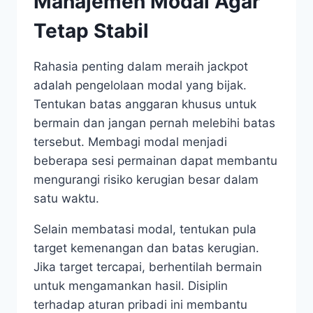
Manajemen Modal Agar
Tetap Stabil
Rahasia penting dalam meraih jackpot
adalah pengelolaan modal yang bijak.
Tentukan batas anggaran khusus untuk
bermain dan jangan pernah melebihi batas
tersebut. Membagi modal menjadi
beberapa sesi permainan dapat membantu
mengurangi risiko kerugian besar dalam
satu waktu.
Selain membatasi modal, tentukan pula
target kemenangan dan batas kerugian.
Jika target tercapai, berhentilah bermain
untuk mengamankan hasil. Disiplin
terhadap aturan pribadi ini membantu