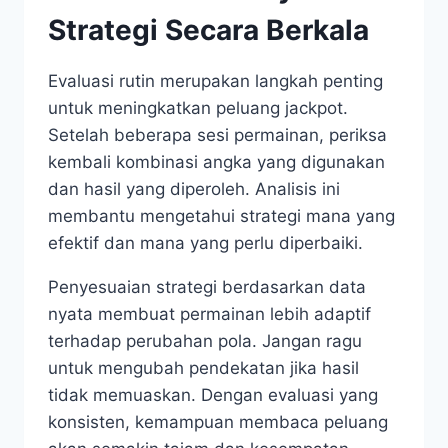
Strategi Secara Berkala
Evaluasi rutin merupakan langkah penting
untuk meningkatkan peluang jackpot.
Setelah beberapa sesi permainan, periksa
kembali kombinasi angka yang digunakan
dan hasil yang diperoleh. Analisis ini
membantu mengetahui strategi mana yang
efektif dan mana yang perlu diperbaiki.
Penyesuaian strategi berdasarkan data
nyata membuat permainan lebih adaptif
terhadap perubahan pola. Jangan ragu
untuk mengubah pendekatan jika hasil
tidak memuaskan. Dengan evaluasi yang
konsisten, kemampuan membaca peluang