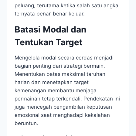
peluang, terutama ketika salah satu angka
ternyata benar-benar keluar.
Batasi Modal dan
Tentukan Target
Mengelola modal secara cerdas menjadi
bagian penting dari strategi bermain.
Menentukan batas maksimal taruhan
harian dan menetapkan target
kemenangan membantu menjaga
permainan tetap terkendali. Pendekatan ini
juga mencegah pengambilan keputusan
emosional saat menghadapi kekalahan
beruntun.