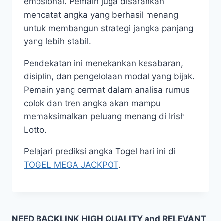
emosional. Pemain juga disarankan
mencatat angka yang berhasil menang
untuk membangun strategi jangka panjang
yang lebih stabil.
Pendekatan ini menekankan kesabaran,
disiplin, dan pengelolaan modal yang bijak.
Pemain yang cermat dalam analisa rumus
colok dan tren angka akan mampu
memaksimalkan peluang menang di Irish
Lotto.
Pelajari prediksi angka Togel hari ini di
TOGEL MEGA JACKPOT
.
NEED BACKLINK HIGH QUALITY and RELEVANT