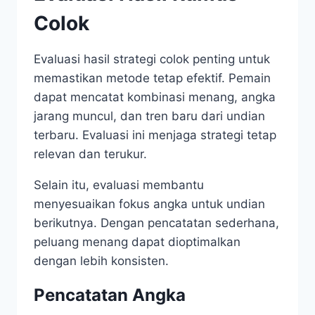
Colok
Evaluasi hasil strategi colok penting untuk
memastikan metode tetap efektif. Pemain
dapat mencatat kombinasi menang, angka
jarang muncul, dan tren baru dari undian
terbaru. Evaluasi ini menjaga strategi tetap
relevan dan terukur.
Selain itu, evaluasi membantu
menyesuaikan fokus angka untuk undian
berikutnya. Dengan pencatatan sederhana,
peluang menang dapat dioptimalkan
dengan lebih konsisten.
Pencatatan Angka