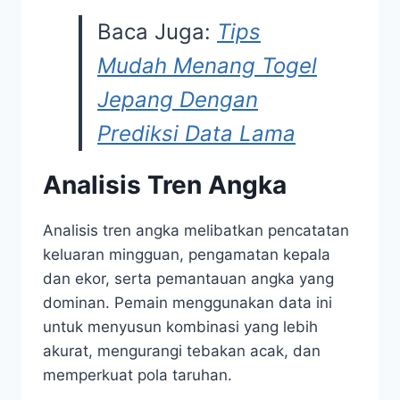
Baca Juga:
Tips
Mudah Menang Togel
Jepang Dengan
Prediksi Data Lama
Analisis Tren Angka
Analisis tren angka melibatkan pencatatan
keluaran mingguan, pengamatan kepala
dan ekor, serta pemantauan angka yang
dominan. Pemain menggunakan data ini
untuk menyusun kombinasi yang lebih
akurat, mengurangi tebakan acak, dan
memperkuat pola taruhan.