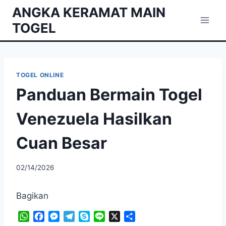
Skip
ANGKA KERAMAT MAIN
to
TOGEL
content
TOGEL ONLINE
Panduan Bermain Togel
Venezuela Hasilkan
Cuan Besar
02/14/2026
Bagikan
W
F
M
T
S
L
X
S