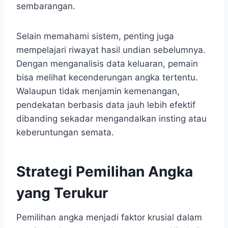
sembarangan.
Selain memahami sistem, penting juga
mempelajari riwayat hasil undian sebelumnya.
Dengan menganalisis data keluaran, pemain
bisa melihat kecenderungan angka tertentu.
Walaupun tidak menjamin kemenangan,
pendekatan berbasis data jauh lebih efektif
dibanding sekadar mengandalkan insting atau
keberuntungan semata.
Strategi Pemilihan Angka
yang Terukur
Pemilihan angka menjadi faktor krusial dalam