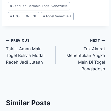
#
Panduan Bermain Togel Venezuela
#
TOGEL ONLINE
#
Togel Venezuela
Post
PREVIOUS
NEXT
Taktik Aman Main
Trik Akurat
navigation
Togel Bolivia Modal
Menentukan Angka
Receh Jadi Jutaan
Main Di Togel
Bangladesh
Similar Posts