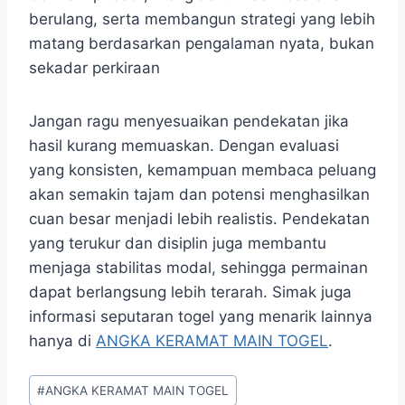
berulang, serta membangun strategi yang lebih
matang berdasarkan pengalaman nyata, bukan
sekadar perkiraan
Jangan ragu menyesuaikan pendekatan jika
hasil kurang memuaskan. Dengan evaluasi
yang konsisten, kemampuan membaca peluang
akan semakin tajam dan potensi menghasilkan
cuan besar menjadi lebih realistis. Pendekatan
yang terukur dan disiplin juga membantu
menjaga stabilitas modal, sehingga permainan
dapat berlangsung lebih terarah. Simak juga
informasi seputaran togel yang menarik lainnya
hanya di
ANGKA KERAMAT MAIN TOGEL
.
Post
#
ANGKA KERAMAT MAIN TOGEL
Tags: