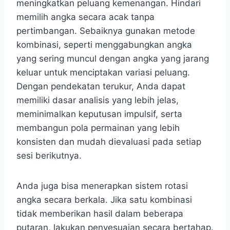
meningkatkan peluang kemenangan. Hindari
memilih angka secara acak tanpa
pertimbangan. Sebaiknya gunakan metode
kombinasi, seperti menggabungkan angka
yang sering muncul dengan angka yang jarang
keluar untuk menciptakan variasi peluang.
Dengan pendekatan terukur, Anda dapat
memiliki dasar analisis yang lebih jelas,
meminimalkan keputusan impulsif, serta
membangun pola permainan yang lebih
konsisten dan mudah dievaluasi pada setiap
sesi berikutnya.
Anda juga bisa menerapkan sistem rotasi
angka secara berkala. Jika satu kombinasi
tidak memberikan hasil dalam beberapa
putaran, lakukan penyesuaian secara bertahap.