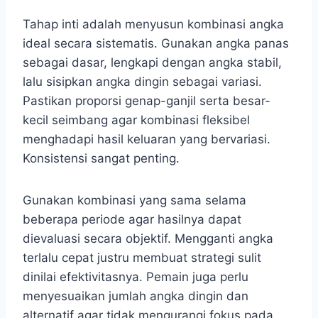
Tahap inti adalah menyusun kombinasi angka
ideal secara sistematis. Gunakan angka panas
sebagai dasar, lengkapi dengan angka stabil,
lalu sisipkan angka dingin sebagai variasi.
Pastikan proporsi genap-ganjil serta besar-
kecil seimbang agar kombinasi fleksibel
menghadapi hasil keluaran yang bervariasi.
Konsistensi sangat penting.
Gunakan kombinasi yang sama selama
beberapa periode agar hasilnya dapat
dievaluasi secara objektif. Mengganti angka
terlalu cepat justru membuat strategi sulit
dinilai efektivitasnya. Pemain juga perlu
menyesuaikan jumlah angka dingin dan
alternatif agar tidak mengurangi fokus pada