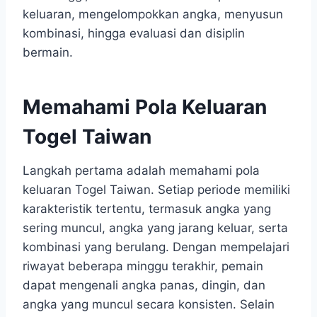
keluaran, mengelompokkan angka, menyusun
kombinasi, hingga evaluasi dan disiplin
bermain.
Memahami Pola Keluaran
Togel Taiwan
Langkah pertama adalah memahami pola
keluaran Togel Taiwan. Setiap periode memiliki
karakteristik tertentu, termasuk angka yang
sering muncul, angka yang jarang keluar, serta
kombinasi yang berulang. Dengan mempelajari
riwayat beberapa minggu terakhir, pemain
dapat mengenali angka panas, dingin, dan
angka yang muncul secara konsisten. Selain