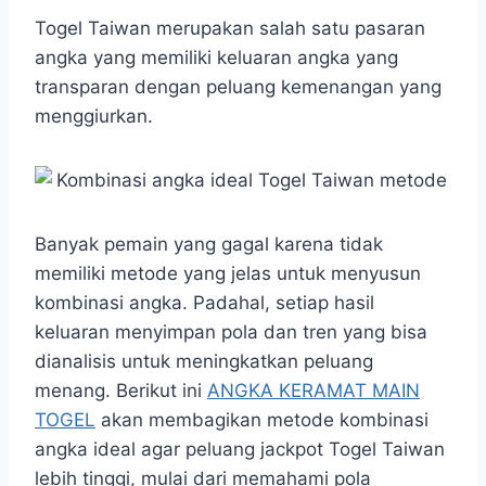
h
a
e
e
k
i
h
a
c
s
l
y
n
a
Togel Taiwan merupakan salah satu pasaran
t
e
s
e
p
e
r
angka yang memiliki keluaran angka yang
s
b
e
g
e
e
transparan dengan peluang kemenangan yang
A
o
n
r
menggiurkan.
p
o
g
a
p
k
e
m
r
Banyak pemain yang gagal karena tidak
memiliki metode yang jelas untuk menyusun
kombinasi angka. Padahal, setiap hasil
keluaran menyimpan pola dan tren yang bisa
dianalisis untuk meningkatkan peluang
menang. Berikut ini
ANGKA KERAMAT MAIN
TOGEL
akan membagikan metode kombinasi
angka ideal agar peluang jackpot Togel Taiwan
lebih tinggi, mulai dari memahami pola