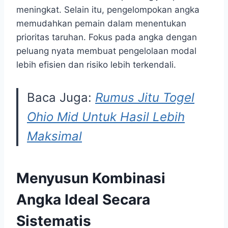
meningkat. Selain itu, pengelompokan angka
memudahkan pemain dalam menentukan
prioritas taruhan. Fokus pada angka dengan
peluang nyata membuat pengelolaan modal
lebih efisien dan risiko lebih terkendali.
Baca Juga:
Rumus Jitu Togel
Ohio Mid Untuk Hasil Lebih
Maksimal
Menyusun Kombinasi
Angka Ideal Secara
Sistematis